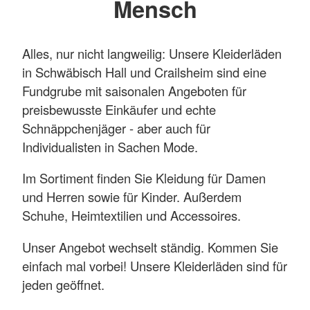
Mensch
Alles, nur nicht langweilig: Unsere Kleiderläden
in Schwäbisch Hall und Crailsheim sind eine
Fundgrube mit saisonalen Angeboten für
preisbewusste Einkäufer und echte
Schnäppchenjäger - aber auch für
Individualisten in Sachen Mode.
Im Sortiment finden Sie Kleidung für Damen
und Herren sowie für Kinder. Außerdem
Schuhe, Heimtextilien und Accessoires.
Unser Angebot wechselt ständig. Kommen Sie
einfach mal vorbei! Unsere Kleiderläden sind für
jeden geöffnet.