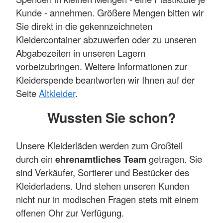
Kunde - annehmen. Größere Mengen bitten wir
Sie direkt in die gekennzeichneten
Kleidercontainer abzuwerfen oder zu unseren
Abgabezeiten in unseren Lagern
vorbeizubringen. Weitere Informationen zur
Kleiderspende beantworten wir Ihnen auf der
Seite
Altkleider
.
Wussten Sie schon?
Unsere Kleiderläden werden zum Großteil
durch ein
ehrenamtliches Team
getragen. Sie
sind Verkäufer, Sortierer und Bestücker des
Kleiderladens. Und stehen unseren Kunden
nicht nur in modischen Fragen stets mit einem
offenen Ohr zur Verfügung.