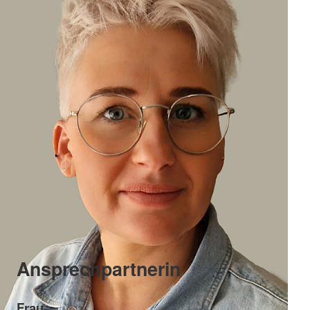
Ansprechpartnerin
Frau