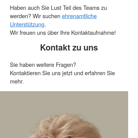
Haben auch Sie Lust Teil des Teams zu
werden? Wir suchen
ehrenamtliche
Unterstützung
.
Wir freuen uns über Ihre Kontaktaufnahme!
Kontakt zu uns
Sie haben weitere Fragen?
Kontaktieren Sie uns jetzt und erfahren Sie
mehr.