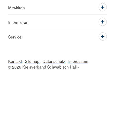
Mitwirken
Informieren
Service
Kontakt
Sitemap
Datenschutz
Impressum
© 2026 Kreisverband Schwäbisch Hall -