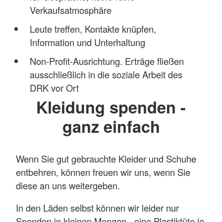
Verkaufsatmosphäre
Leute treffen, Kontakte knüpfen,
Information und Unterhaltung
Non-Profit-Ausrichtung. Erträge fließen
ausschließlich in die soziale Arbeit des
DRK vor Ort
Kleidung spenden -
ganz einfach
Wenn Sie gut gebrauchte Kleider und Schuhe
entbehren, können freuen wir uns, wenn Sie
diese an uns weitergeben.
In den Läden selbst können wir leider nur
Spenden in kleinen Mengen - eine Plastiktüte je