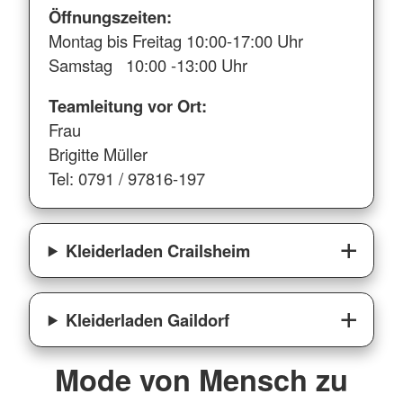
Öffnungszeiten:
Montag bis Freitag 10:00-17:00 Uhr
Samstag 10:00 -13:00 Uhr
Teamleitung vor Ort:
Frau
Brigitte Müller
Tel: 0791 / 97816-197
Kleiderladen Crailsheim
Kleiderladen Gaildorf
Mode von Mensch zu