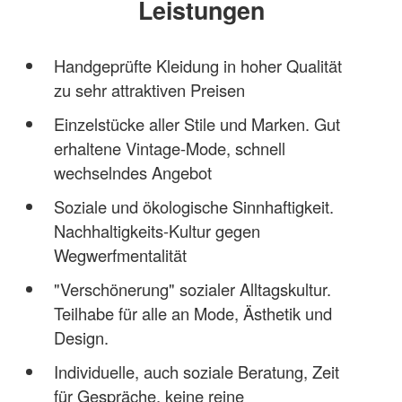
Leistungen
Handgeprüfte Kleidung in hoher Qualität
zu sehr attraktiven Preisen
Einzelstücke aller Stile und Marken. Gut
erhaltene Vintage-Mode, schnell
wechselndes Angebot
Soziale und ökologische Sinnhaftigkeit.
Nachhaltigkeits-Kultur gegen
Wegwerfmentalität
"Verschönerung" sozialer Alltagskultur.
Teilhabe für alle an Mode, Ästhetik und
Design.
Individuelle, auch soziale Beratung, Zeit
für Gespräche, keine reine