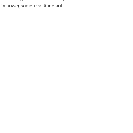
en in unwegsamen Gelände auf.