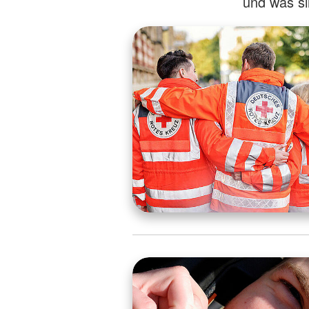
und was s