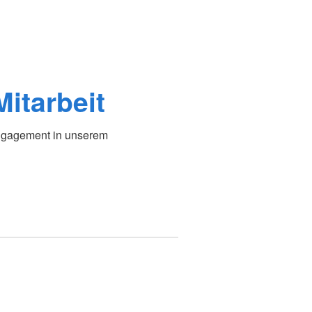
itarbeit
Engagement in unserem