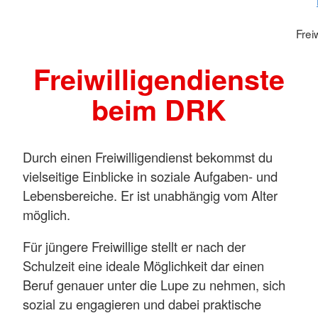
Frei
Freiwilligendienste
beim DRK
Durch einen Freiwilligendienst bekommst du
vielseitige Einblicke in soziale Aufgaben- und
Lebensbereiche. Er ist unabhängig vom Alter
möglich.
Für jüngere Freiwillige stellt er nach der
Schulzeit eine ideale Möglichkeit dar einen
Beruf genauer unter die Lupe zu nehmen, sich
sozial zu engagieren und dabei praktische