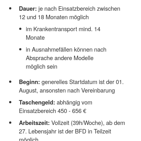
Dauer:
je nach Einsatzbereich zwischen
12 und 18 Monaten möglich
im Krankentransport mind. 14
Monate
in Ausnahmefällen können nach
Absprache andere Modelle
möglich sein
Beginn:
generelles Startdatum ist der 01.
August, ansonsten nach Vereinbarung
Taschengeld:
abhängig vom
Einsatzbereich 450 - 656 €
Arbeitszeit:
Vollzeit (39h/Woche), ab dem
27. Lebensjahr ist der BFD in Teilzeit
möglich