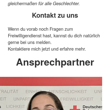
gleichermaßen für alle Geschlechter.
Mehr anzeigen
Kontakt zu uns
Wenn du vorab noch Fragen zum
Freiwilligendienst hast, kannst du dich natürlich
gerne bei uns melden.
Kontaktiere mich jetzt und erfahre mehr.
Ansprechpartner