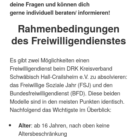
deine Fragen und können dich
gerne individuell beraten/ informieren!
Rahmenbedingungen
des Freiwilligendienstes
Es gibt zwei Möglichkeiten einen
Freiwilligendienst beim DRK Kreisverband
Schwäbisch Hall-Crailsheim e.V. zu absolvieren:
das Freiwillige Soziale Jahr (FSJ) und den
Bundesfreiwilligendienst (BFD). Diese beiden
Modelle sind in den meisten Punkten identisch.
Nachfolgend das Wichtigste im Überblick:
Alter
: ab 16 Jahren, nach oben keine
Altersbeschränkung