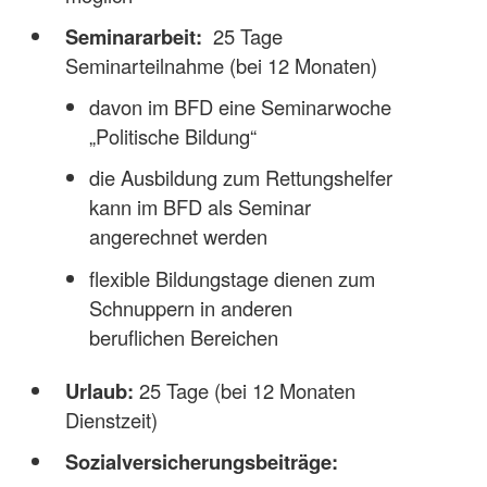
Seminararbeit:
25 Tage
Seminarteilnahme (bei 12 Monaten)
davon im BFD eine Seminarwoche
„Politische Bildung“
die Ausbildung zum Rettungshelfer
kann im BFD als Seminar
angerechnet werden
flexible Bildungstage dienen zum
Schnuppern in anderen
beruflichen Bereichen
Urlaub:
25 Tage (bei 12 Monaten
Dienstzeit)
Sozialversicherungsbeiträge: