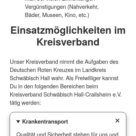
Vergünstigungen (Nahverkehr,
Bäder, Museen, Kino, etc.)
Einsatzmöglichkeiten im
Kreisverband
Unser Kreisverband nimmt die Aufgaben des
Deutschen Roten Kreuzes im Landkreis
Schwäbisch Hall wahr. Als Freiwilliger kannst
Du in den folgenden Bereichen beim
Kreisverband Schwäbisch Hall-Crailsheim e.V.
tätig werden:
Krankentransport
Qualität und Sicherheit stehen für uns und