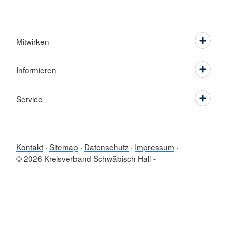
Mitwirken
Informieren
Service
Kontakt
Sitemap
Datenschutz
Impressum
© 2026 Kreisverband Schwäbisch Hall -