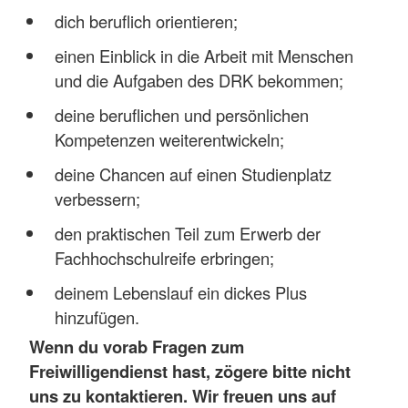
dich beruflich orientieren;
einen Einblick in die Arbeit mit Menschen
und die Aufgaben des DRK bekommen;
deine beruflichen und persönlichen
Kompetenzen weiterentwickeln;
deine Chancen auf einen Studienplatz
verbessern;
den praktischen Teil zum Erwerb der
Fachhochschulreife erbringen;
deinem Lebenslauf ein dickes Plus
hinzufügen.
Wenn du vorab Fragen zum
Freiwilligendienst hast, zögere bitte nicht
uns zu kontaktieren. Wir freuen uns auf