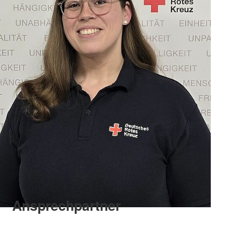
Ansprechpartner