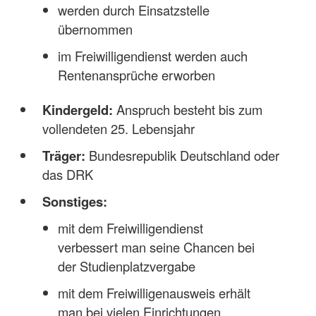
werden durch Einsatzstelle
übernommen
im Freiwilligendienst werden auch
Rentenansprüche erworben
Kindergeld:
Anspruch besteht bis zum
vollendeten 25. Lebensjahr
Träger:
Bundesrepublik Deutschland oder
das DRK
Sonstiges:
mit dem Freiwilligendienst
verbessert man seine Chancen bei
der Studienplatzvergabe
mit dem Freiwilligenausweis erhält
man bei vielen Einrichtungen