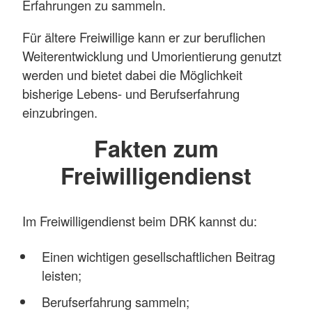
Erfahrungen zu sammeln.
Für ältere Freiwillige kann er zur beruflichen
Weiterentwicklung und Umorientierung genutzt
werden und bietet dabei die Möglichkeit
bisherige Lebens- und Berufserfahrung
einzubringen.
Fakten zum
Freiwilligendienst
Im Freiwilligendienst beim DRK kannst du:
Einen wichtigen gesellschaftlichen Beitrag
leisten;
Berufserfahrung sammeln;