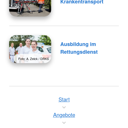
Krankentransport
Ausbildung im
Rettungsdienst
Foto: A. Zelck / DRKS
Start
Angebote