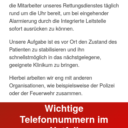
die Mitarbeiter unseres Rettungsdienstes täglich
rund um die Uhr bereit, um bei eingehender
Alarmierung durch die Integrierte Leitstelle
sofort ausrücken zu können.
Unsere Aufgabe ist es vor Ort den Zustand des
Patienten zu stabilisieren und ihn
schnellstmöglich in das nächstgelegene,
geeignete Klinikum zu bringen.
Hierbei arbeiten wir eng mit anderen
Organisationen, wie beispielsweise der Polizei
oder der Feuerwehr zusammen.
Wichtige
Telefonnummern im