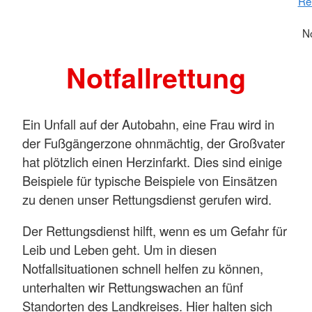
Re
No
Notfallrettung
Ein Unfall auf der Autobahn, eine Frau wird in
der Fußgängerzone ohnmächtig, der Großvater
hat plötzlich einen Herzinfarkt. Dies sind einige
Beispiele für typische Beispiele von Einsätzen
zu denen unser Rettungsdienst gerufen wird.
Der Rettungsdienst hilft, wenn es um Gefahr für
Leib und Leben geht. Um in diesen
Notfallsituationen schnell helfen zu können,
unterhalten wir Rettungswachen an fünf
Standorten des Landkreises. Hier halten sich