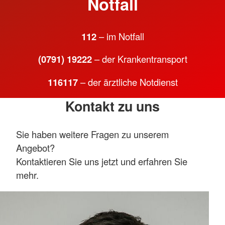
Notfall
112
– im Notfall
(0791) 19222
– der Krankentransport
116117
– der ärztliche Notdienst
Kontakt zu uns
Sie haben weitere Fragen zu unserem
Angebot?
Kontaktieren Sie uns jetzt und erfahren Sie
mehr.