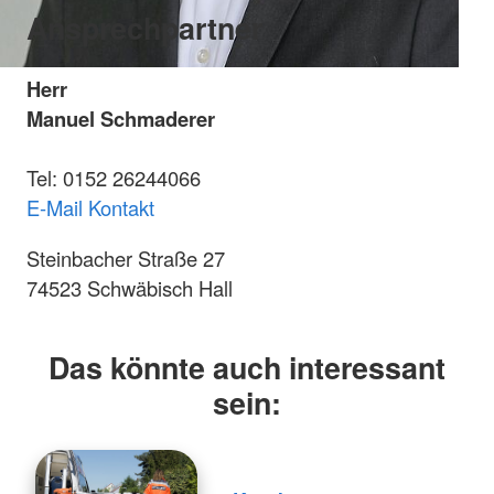
Ansprechpartner
Herr
Manuel Schmaderer
Tel: 0152 26244066
E-Mail Kontakt
Steinbacher Straße 27
74523 Schwäbisch Hall
Das könnte auch interessant
sein: