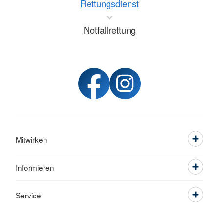
Rettungsdienst
Notfallrettung
Mitwirken
Informieren
Service