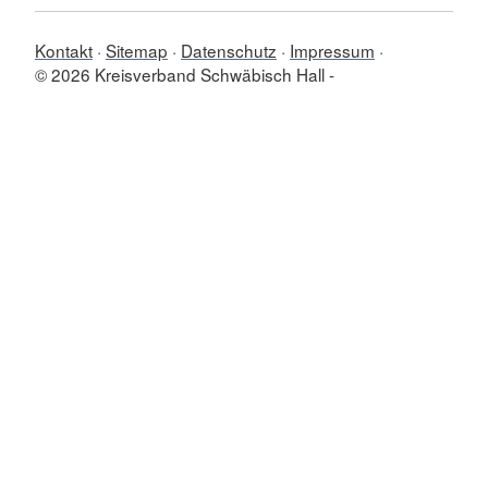
Kontakt
Sitemap
Datenschutz
Impressum
© 2026 Kreisverband Schwäbisch Hall -