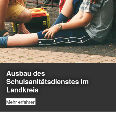
Ausbau des
Schulsanitätsdienstes im
Landkreis
Mehr erfahren