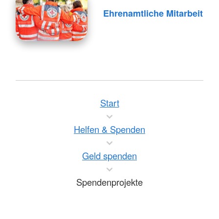
Ehrenamtliche Mitarbeit
Start
Helfen & Spenden
Geld spenden
Spendenprojekte