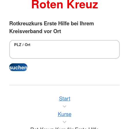
Roten Kreuz
Rotkreuzkurs Erste Hilfe bei Ihrem
Kreisverband vor Ort
PLZ / Ort
Start
Kurse