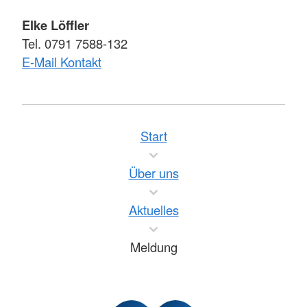
Elke Löffler
Tel. 0791 7588-132
E-Mail Kontakt
Start
Über uns
Aktuelles
Meldung