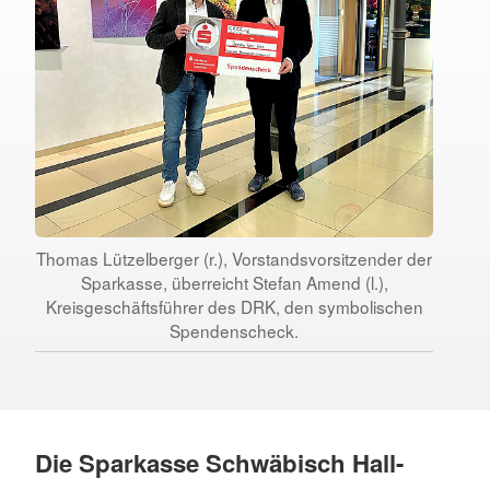
Thomas Lützelberger (r.), Vorstandsvorsitzender der
Sparkasse, überreicht Stefan Amend (l.),
Kreisgeschäftsführer des DRK, den symbolischen
Spendenscheck.
Die Sparkasse Schwäbisch Hall-