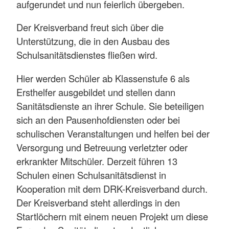
aufgerundet und nun feierlich übergeben.
Der Kreisverband freut sich über die
Unterstützung, die in den Ausbau des
Schulsanitätsdienstes fließen wird.
Hier werden Schüler ab Klassenstufe 6 als
Ersthelfer ausgebildet und stellen dann
Sanitätsdienste an ihrer Schule. Sie beteiligen
sich an den Pausenhofdiensten oder bei
schulischen Veranstaltungen und helfen bei der
Versorgung und Betreuung verletzter oder
erkrankter Mitschüler. Derzeit führen 13
Schulen einen Schulsanitätsdienst in
Kooperation mit dem DRK-Kreisverband durch.
Der Kreisverband steht allerdings in den
Startlöchern mit einem neuen Projekt um diese