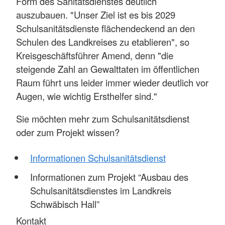
Form des Sanitätsdienstes deutlich
auszubauen. "Unser Ziel ist es bis 2029
Schulsanitätsdienste flächendeckend an den
Schulen des Landkreises zu etablieren", so
Kreisgeschäftsführer Amend, denn "die
steigende Zahl an Gewalttaten im öffentlichen
Raum führt uns leider immer wieder deutlich vor
Augen, wie wichtig Ersthelfer sind."
Sie möchten mehr zum Schulsanitätsdienst
oder zum Projekt wissen?
Informationen Schulsanitätsdienst
Informationen zum Projekt “Ausbau des
Schulsanitätsdienstes im Landkreis
Schwäbisch Hall”
Kontakt