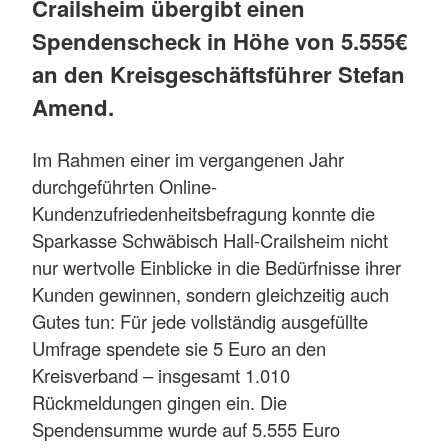
Crailsheim übergibt einen
Spendenscheck in Höhe von 5.555€
an den Kreisgeschäftsführer Stefan
Amend.
Im Rahmen einer im vergangenen Jahr
durchgeführten Online-
Kundenzufriedenheitsbefragung konnte die
Sparkasse Schwäbisch Hall-Crailsheim nicht
nur wertvolle Einblicke in die Bedürfnisse ihrer
Kunden gewinnen, sondern gleichzeitig auch
Gutes tun: Für jede vollständig ausgefüllte
Umfrage spendete sie 5 Euro an den
Kreisverband – insgesamt 1.010
Rückmeldungen gingen ein. Die
Spendensumme wurde auf 5.555 Euro