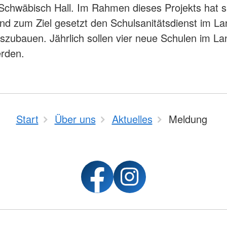
Schwäbisch Hall. Im Rahmen dieses Projekts hat s
nd zum Ziel gesetzt den Schulsanitätsdienst im La
uszubauen. Jährlich sollen vier neue Schulen im La
erden.
Start
Über uns
Aktuelles
Meldung